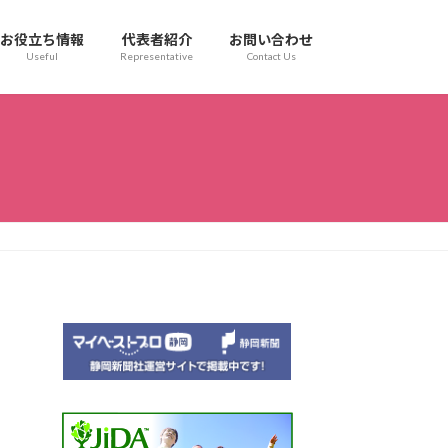
お役立ち情報
代表者紹介
お問い合わせ
Useful
Representative
Contact Us