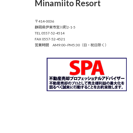
Minamiito Resort
〒414-0036
静岡県伊東市宮川町2-1-5
TEL 0557-52-4514
FAX 0557-52-4521
営業時間 AM9:00–PM5:30（日・祝日除く）