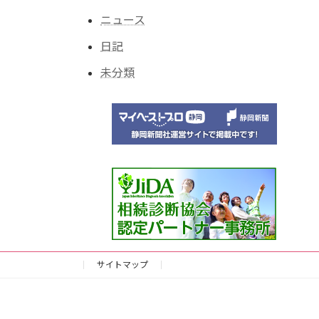
ニュース
日記
未分類
サイトマップ