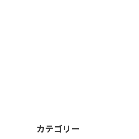
カテゴリー