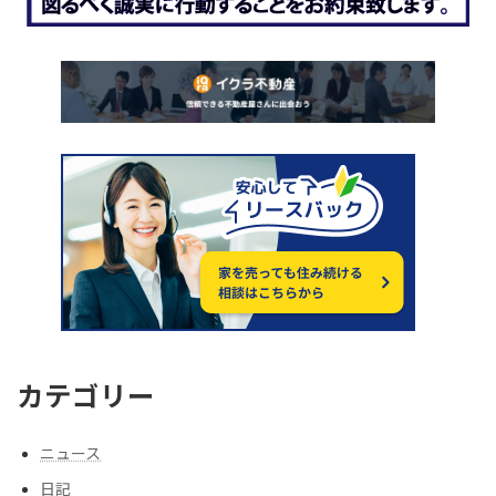
カテゴリー
ニュース
日記