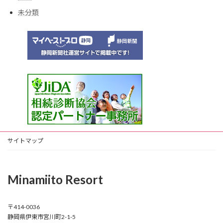
未分類
サイトマップ
Minamiito Resort
〒414-0036
静岡県伊東市宮川町2-1-5