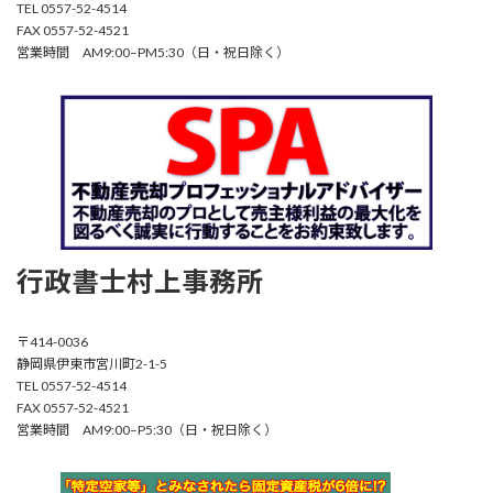
TEL 0557-52-4514
FAX 0557-52-4521
営業時間 AM9:00–PM5:30（日・祝日除く）
行政書士村上事務所
〒414-0036
静岡県伊東市宮川町2-1-5
TEL 0557-52-4514
FAX 0557-52-4521
営業時間 AM9:00–P5:30（日・祝日除く）