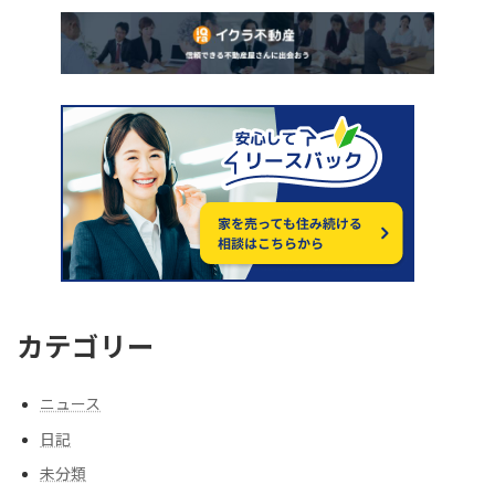
カテゴリー
ニュース
日記
未分類