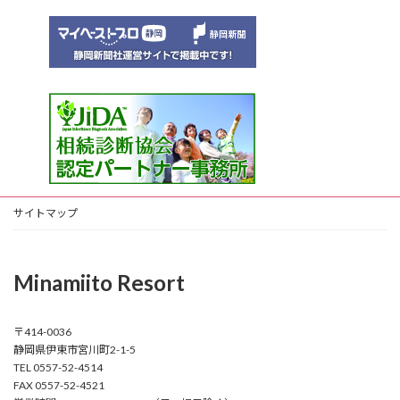
サイトマップ
Minamiito Resort
〒414-0036
静岡県伊東市宮川町2-1-5
TEL 0557-52-4514
FAX 0557-52-4521